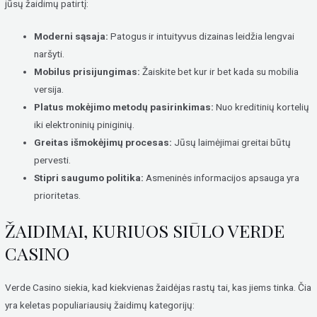
jūsų žaidimų patirtį:
Moderni sąsaja:
Patogus ir intuityvus dizainas leidžia lengvai
naršyti.
Mobilus prisijungimas:
Žaiskite bet kur ir bet kada su mobilia
versija.
Platus mokėjimo metodų pasirinkimas:
Nuo kreditinių kortelių
iki elektroninių piniginių.
Greitas išmokėjimų procesas:
Jūsų laimėjimai greitai būtų
pervesti.
Stipri saugumo politika:
Asmeninės informacijos apsauga yra
prioritetas.
ŽAIDIMAI, KURIUOS SIŪLO VERDE
CASINO
Verde Casino siekia, kad kiekvienas žaidėjas rastų tai, kas jiems tinka. Čia
yra keletas populiariausių žaidimų kategorijų: