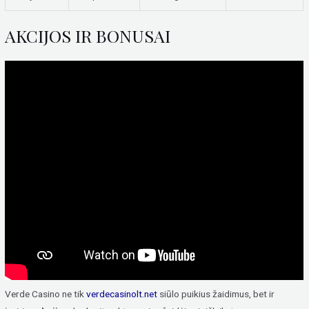
AKCIJOS IR BONUSAI
Verde Casino ne tik
verdecasinolt.net
siūlo puikius žaidimus, bet ir