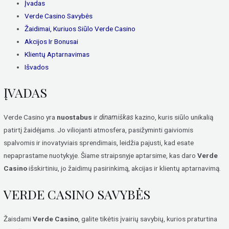
Įvadas
Verde Casino Savybės
Žaidimai, Kuriuos Siūlo Verde Casino
Akcijos Ir Bonusai
Klientų Aptarnavimas
Išvados
ĮVADAS
Verde Casino yra
nuostabus
ir
dinamiškas
kazino, kuris siūlo unikalią
patirtį žaidėjams. Jo viliojanti atmosfera, pasižyminti gaiviomis
spalvomis ir inovatyviais sprendimais, leidžia pajusti, kad esate
nepaprastame nuotykyje. Šiame straipsnyje aptarsime, kas daro
Verde
Casino
išskirtiniu, jo žaidimų pasirinkimą, akcijas ir klientų aptarnavimą.
VERDE CASINO SAVYBĖS
Žaisdami
Verde Casino
, galite tikėtis įvairių savybių, kurios praturtina