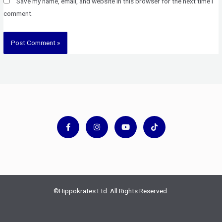
Save my name, email, and website in this browser for the next time I
comment.
F
I
Y
T
a
n
o
i
c
s
u
k
e
t
t
t
b
a
u
o
o
g
b
k
o
r
e
k
a
-
m
f
©Hippokrates Ltd. All Rights Reserved.