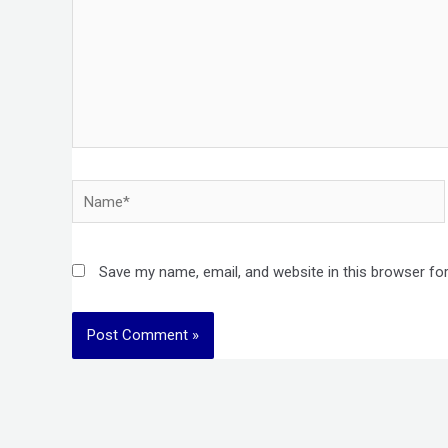
Name*
Save my name, email, and website in this browser fo