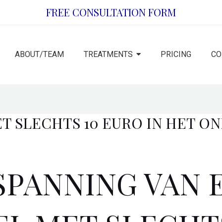
FREE CONSULTATION FORM
ABOUT/TEAM
TREATMENTS
PRICING
CO
T SLECHTS 10 EURO IN HET ON
SPANNING VAN 