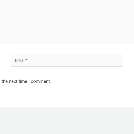
Email*
r the next time I comment.