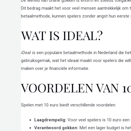
De wereld van online gokken is enorm en steeds toegankel
Dit bedrag maakt het voor veel mensen aantrekkelijk om 
betaalmethode, kunnen spelers zonder angst hun eerste st
WAT IS IDEAL?
iDeal
is een populaire betaalmethode in Nederland die het 
gebruiksgemak, wat het ideaal maakt voor spelers die will
maken over je financiële informatie.
VOORDELEN VAN 1
Spelen met 10 euro biedt verschillende voordelen:
Laagdrempelig:
Voor veel spelers is 10 euro een k
Verantwoord gokken:
Met een lager budget is het