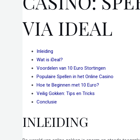
CASINO: SPE
VIA IDEAL
Inleiding
Wat is iDeal?
Voordelen van 10 Euro Stortingen
Populaire Spellen in het Online Casino
Hoe te Beginnen met 10 Euro?
Veilig Gokken: Tips en Tricks
Conclusie
INLEIDING