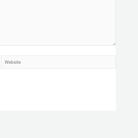
Website