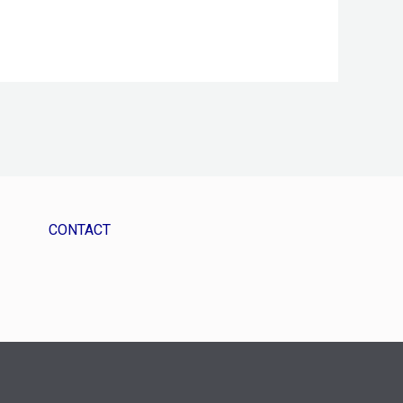
CONTACT