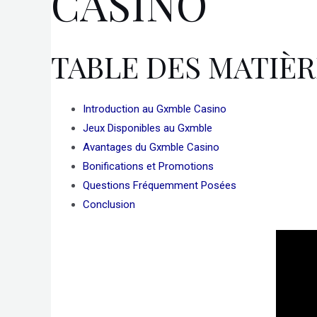
CASINO
TABLE DES MATIÈR
Introduction au Gxmble Casino
Jeux Disponibles au Gxmble
Avantages du Gxmble Casino
Bonifications et Promotions
Questions Fréquemment Posées
Conclusion