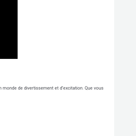
n monde de divertissement et d’excitation. Que vous