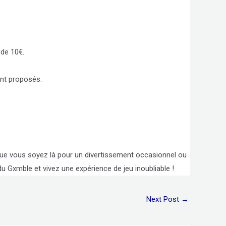
de 10€.
ont proposés.
 Que vous soyez là pour un divertissement occasionnel ou
u Gxmble et vivez une expérience de jeu inoubliable !
Next Post
→