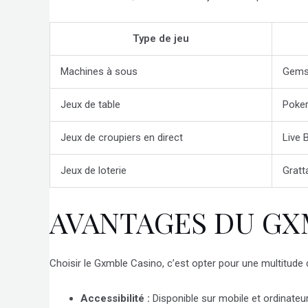
Type de jeu
Machines à sous
Gems
Jeux de table
Poker
Jeux de croupiers en direct
Live 
Jeux de loterie
Gratt
AVANTAGES DU GX
Choisir le Gxmble Casino, c’est opter pour une multitude 
Accessibilité :
Disponible sur mobile et ordinateur