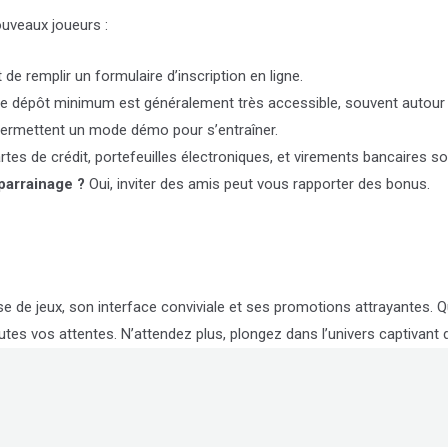
uveaux joueurs :
it de remplir un formulaire d’inscription en ligne.
e dépôt minimum est généralement très accessible, souvent autour 
 permettent un mode démo pour s’entraîner.
tes de crédit, portefeuilles électroniques, et virements bancaires s
parrainage ?
Oui, inviter des amis peut vous rapporter des bonus.
se de jeux, son interface conviviale et ses promotions attrayantes.
tes vos attentes. N’attendez plus, plongez dans l’univers captivant d