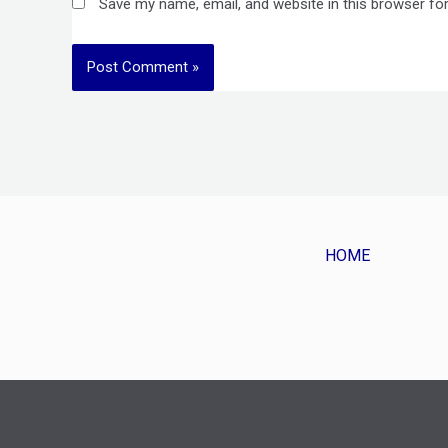
Save my name, email, and website in this browser fo
HOME