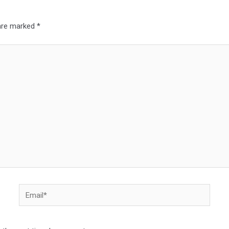
 are marked
*
Email*