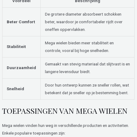
Voordeel
Beschrijving
De grotere diameter absorbeert schokken
Beter Comfort
beter, waardoor je comfortabeler rijdt over
oneffen oppervlakken.
Mega wielen bieden meer stabiliteit en
Stabiliteit
controle, vooral bij hoge snelheden.
Gemaakt van stevig materiaal dat slijtvast is en
Duurzaamheid
langere levensduur biedt.
Door hun ontwerp kunnen ze sneller rollen, wat
Snelheid
betekent dat je sneller op je bestemming bent.
TOEPASSINGEN VAN MEGA WIELEN
Mega wielen vinden hun weg in verschillende producten en activiteiten.
Enkele populaire toepassingen zijn: