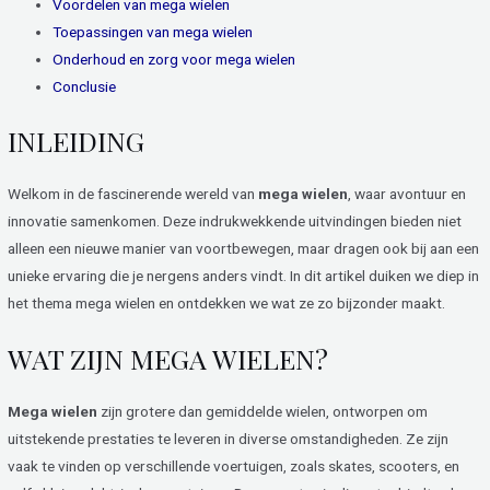
Voordelen van mega wielen
Toepassingen van mega wielen
Onderhoud en zorg voor mega wielen
Conclusie
INLEIDING
Welkom in de fascinerende wereld van
mega wielen
, waar avontuur en
innovatie samenkomen. Deze indrukwekkende uitvindingen bieden niet
alleen een nieuwe manier van voortbewegen, maar dragen ook bij aan een
unieke ervaring die je nergens anders vindt. In dit artikel duiken we diep in
het thema mega wielen en ontdekken we wat ze zo bijzonder maakt.
WAT ZIJN MEGA WIELEN?
Mega wielen
zijn grotere dan gemiddelde wielen, ontworpen om
uitstekende prestaties te leveren in diverse omstandigheden. Ze zijn
vaak te vinden op verschillende voertuigen, zoals skates, scooters, en