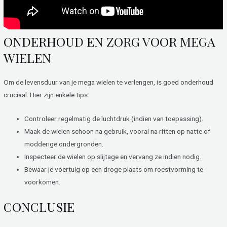
ONDERHOUD EN ZORG VOOR MEGA
WIELEN
Om de levensduur van je mega wielen te verlengen, is goed onderhoud
cruciaal. Hier zijn enkele tips:
Controleer regelmatig de luchtdruk (indien van toepassing).
Maak de wielen schoon na gebruik, vooral na ritten op natte of
modderige ondergronden.
Inspecteer de wielen op slijtage en vervang ze indien nodig.
Bewaar je voertuig op een droge plaats om roestvorming te
voorkomen.
CONCLUSIE