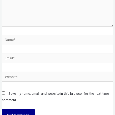
Name*
Email*
Website
Save my name, email, and website in this browser for the next time I
comment.