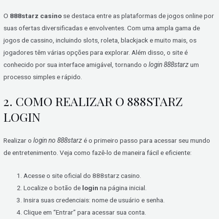
O
888starz casino
se destaca entre as plataformas de jogos online por
suas ofertas diversificadas e envolventes. Com uma ampla gama de
jogos de cassino, incluindo slots, roleta, blackjack e muito mais, os
jogadores têm várias opções para explorar. Além disso, o site é
conhecido por sua interface amigável, tornando o
login 888starz
um
processo simples e rápido.
2. COMO REALIZAR O 888STARZ
LOGIN
Realizar o
login no 888starz
é o primeiro passo para acessar seu mundo
de entretenimento. Veja como fazê-lo de maneira fácil e eficiente:
Acesse o site oficial do 888starz casino.
Localize o botão de
login
na página inicial.
Insira suas credenciais: nome de usuário e senha.
Clique em “Entrar” para acessar sua conta.