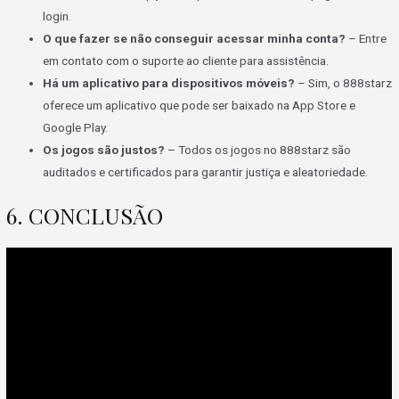
login.
O que fazer se não conseguir acessar minha conta?
– Entre
em contato com o suporte ao cliente para assistência.
Há um aplicativo para dispositivos móveis?
– Sim, o 888starz
oferece um aplicativo que pode ser baixado na App Store e
Google Play.
Os jogos são justos?
– Todos os jogos no 888starz são
auditados e certificados para garantir justiça e aleatoriedade.
6. CONCLUSÃO