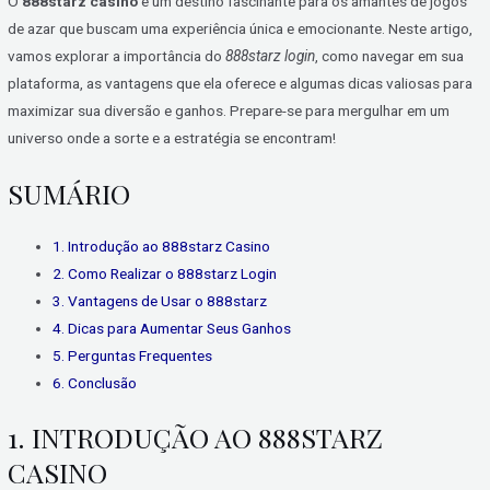
O
888starz casino
é um destino fascinante para os amantes de jogos
de azar que buscam uma experiência única e emocionante. Neste artigo,
vamos explorar a importância do
888starz login
, como navegar em sua
plataforma, as vantagens que ela oferece e algumas dicas valiosas para
maximizar sua diversão e ganhos. Prepare-se para mergulhar em um
universo onde a sorte e a estratégia se encontram!
SUMÁRIO
1. Introdução ao 888starz Casino
2. Como Realizar o 888starz Login
3. Vantagens de Usar o 888starz
4. Dicas para Aumentar Seus Ganhos
5. Perguntas Frequentes
6. Conclusão
1. INTRODUÇÃO AO 888STARZ
CASINO